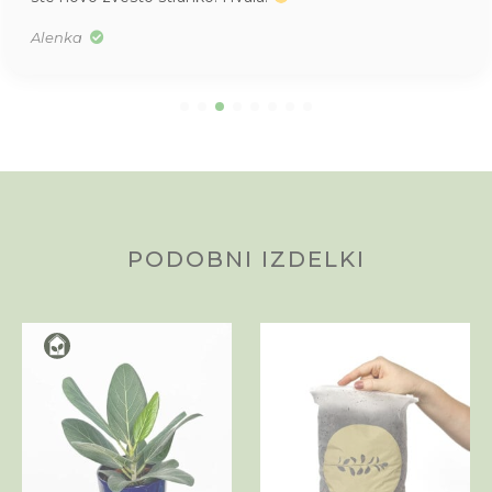
Alenka
PODOBNI IZDELKI