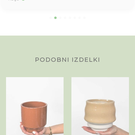
PODOBNI IZDELKI