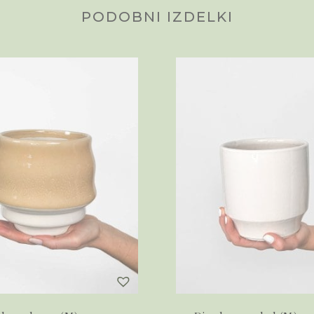
PODOBNI IZDELKI