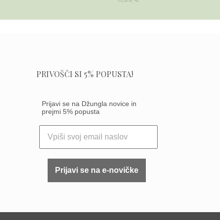
PRIVOŠČI SI 5% POPUSTA!
Prijavi se na Džungla novice in
prejmi 5% popusta
Prijavi se na e-novičke