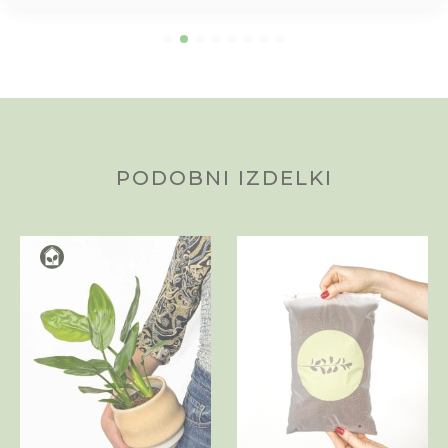
PODOBNI IZDELKI