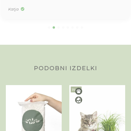
Katja
PODOBNI IZDELKI
Novo