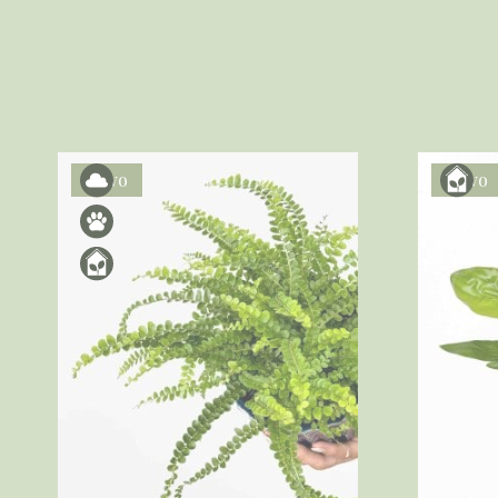
Novo
Novo