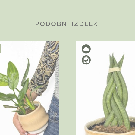
PODOBNI IZDELKI