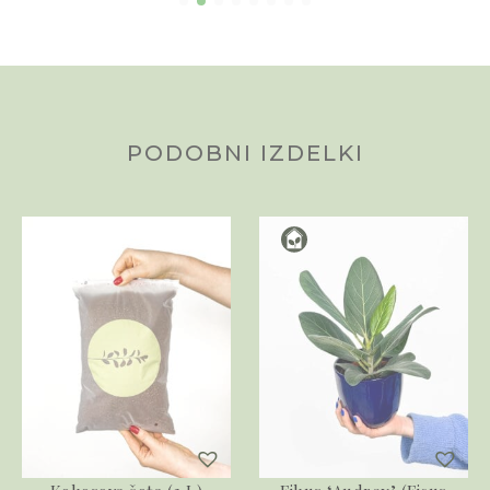
PODOBNI IZDELKI