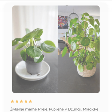
Življenje mame Pileje, kupljene v Džungli. Mladičke