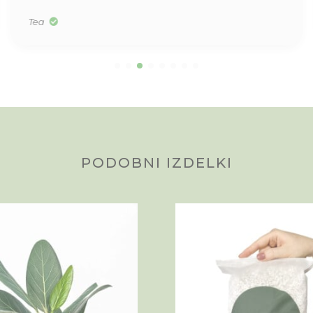
Tea
PODOBNI IZDELKI