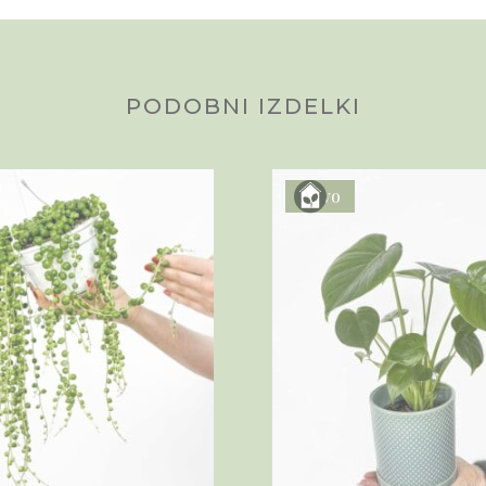
PODOBNI IZDELKI
Novo