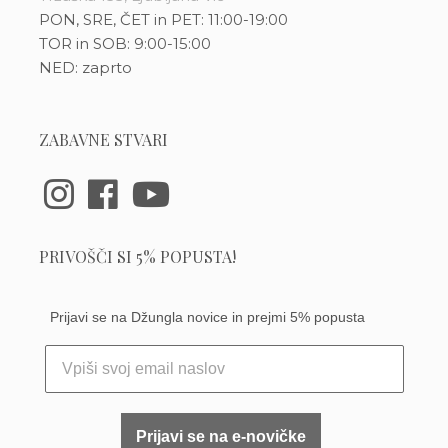
PON, SRE, ČET in PET: 11:00-19:00
TOR in SOB: 9:00-15:00
NED: zaprto
ZABAVNE STVARI
PRIVOŠČI SI 5% POPUSTA!
Prijavi se na Džungla novice in prejmi 5% popusta
Prijavi se na e-novičke