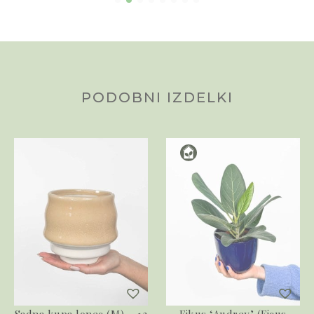
PODOBNI IZDELKI