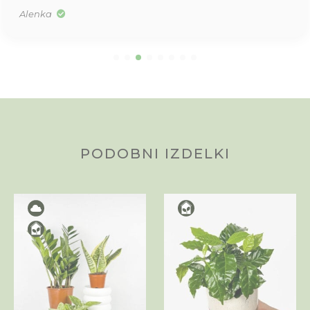
Alenka
PODOBNI IZDELKI