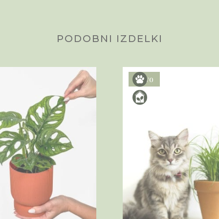
PODOBNI IZDELKI
Novo