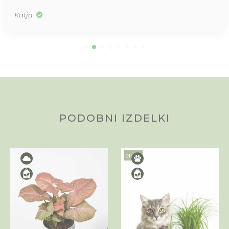
Katja
PODOBNI IZDELKI
Novo