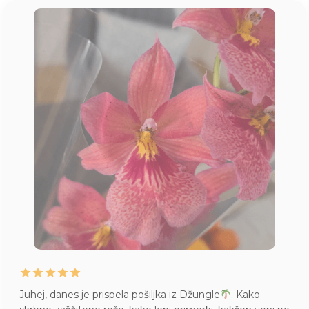
Juhej, danes je prispela pošiljka iz Džungle
. Kako