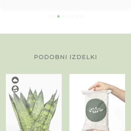
PODOBNI IZDELKI