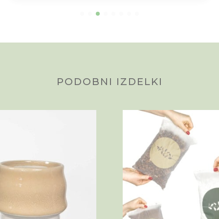
PODOBNI IZDELKI