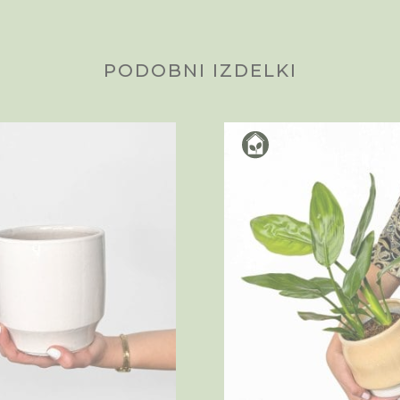
PODOBNI IZDELKI