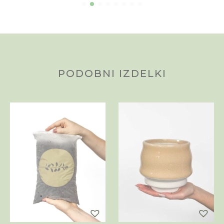
PODOBNI IZDELKI