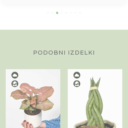
PODOBNI IZDELKI