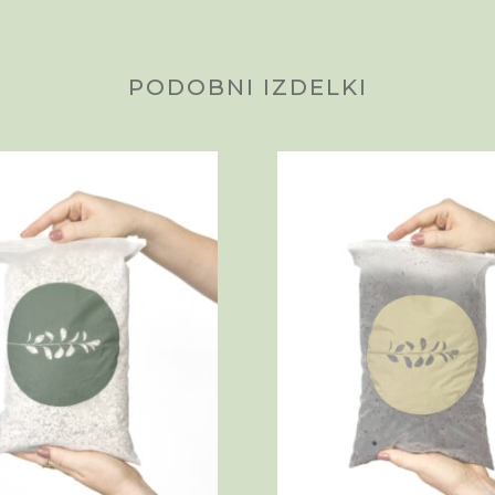
PODOBNI IZDELKI